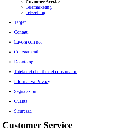
Customer Service
Telemarketing
Teleselling
Target
Contatti
Lavora con noi
Collegamenti
Deontologia
Tutela dei clienti e dei consumatori
Informativa Privacy
Segnalazioni
Qualità
Sicurezza
Customer Service