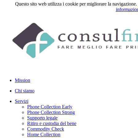
Questo sito web utilizza i cookie per migliorare la navigazione. 
informazio
Mission
Chi siamo
Servizi
Phone Collection Early
Phone Collection Strong
Supporto legale
Ritiro e custodia del bene
Commodity Check
Home Collection